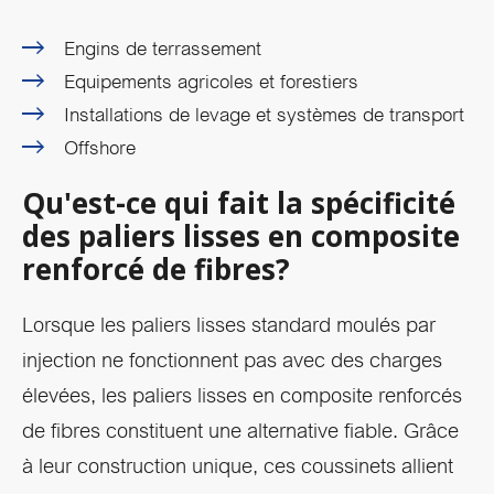
Engins de terrassement
Equipements agricoles et forestiers
Installations de levage et systèmes de transport
Offshore
Qu'est-ce qui fait la spécificité
des paliers lisses en composite
renforcé de fibres?
Lorsque les paliers lisses standard moulés par
injection ne fonctionnent pas avec des charges
élevées, les paliers lisses en composite renforcés
de fibres constituent une alternative fiable. Grâce
à leur construction unique, ces coussinets allient