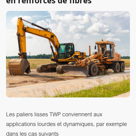
en renforcés de fibres
Les paliers lisses TWP conviennent aux
applications lourdes et dynamiques, par exemple
dans les cas suivants