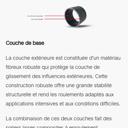
Couche de base
La couche extérieure est constituée d'un matériau
fibreux robuste qui protège la couche de
glissement des influences extérieures. Cette
construction robuste offre une grande stabilité
structurelle et rend les roulements adaptés aux
applications intensives et aux conditions difficiles.
La combinaison de ces deux couches fait des
paliers lisses composites à enroulement