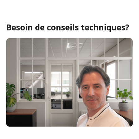
Besoin de conseils techniques?