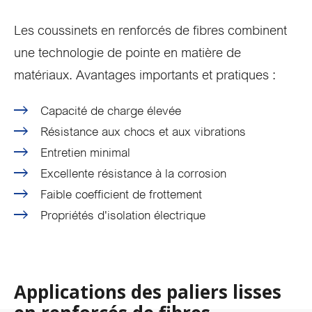
Les coussinets en renforcés de fibres combinent
une technologie de pointe en matière de
matériaux. Avantages importants et pratiques :
Capacité de charge élevée
Résistance aux chocs et aux vibrations
Entretien minimal
Excellente résistance à la corrosion
Faible coefficient de frottement
Propriétés d'isolation électrique
Applications des paliers lisses