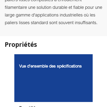
filamentaire une solution durable et fiable pour une
large gamme d'applications industrielles où les
paliers lisses standard sont souvent insuffisants.
Propriétés
Vue d'ensemble des spécifications