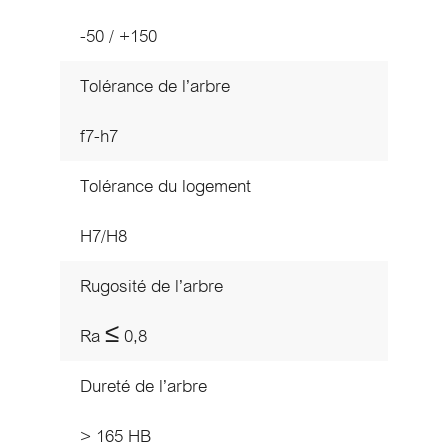
-50 / +150
Tolérance de l’arbre
f7-h7
Tolérance du logement
H7/H8
Rugosité de l’arbre
Ra ≤ 0,8
Dureté de l’arbre
> 165 HB