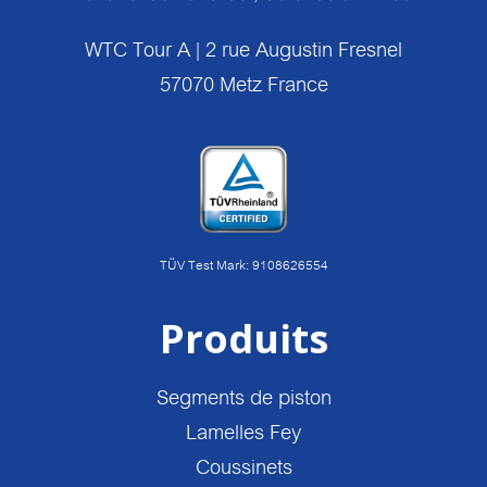
WTC Tour A | 2 rue Augustin Fresnel
57070 Metz France
TÜV Test Mark: 9108626554
Produits
Segments de piston
Lamelles Fey
Coussinets