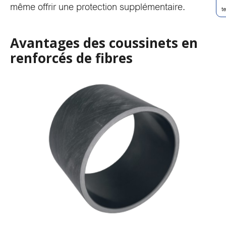
même offrir une protection supplémentaire.
t
Avantages des coussinets en
renforcés de fibres