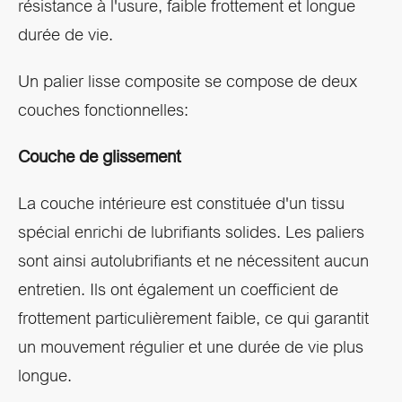
résistance à l'usure, faible frottement et longue
durée de vie.
Un palier lisse composite se compose de deux
couches fonctionnelles:
Couche de glissement
La couche intérieure est constituée d'un tissu
spécial enrichi de lubrifiants solides. Les paliers
sont ainsi autolubrifiants et ne nécessitent aucun
entretien. Ils ont également un coefficient de
frottement particulièrement faible, ce qui garantit
un mouvement régulier et une durée de vie plus
longue.