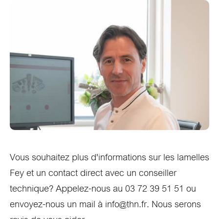
Vous souhaitez plus d'informations sur les lamelles
Fey et un contact direct avec un conseiller
technique? Appelez-nous au 03 72 39 51 51 ou
envoyez-nous un mail à info@thn.fr. Nous serons