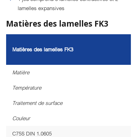
lamelles expansives
Matières des lamelles FK3
Matières des lamelles FK3
Matière
Température
Traitement de surface
Couleur
C75S DIN 1.0605