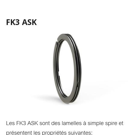
FK3 ASK
Les FK3 ASK sont des lamelles à simple spire et
présentent les propriétés suivantes: