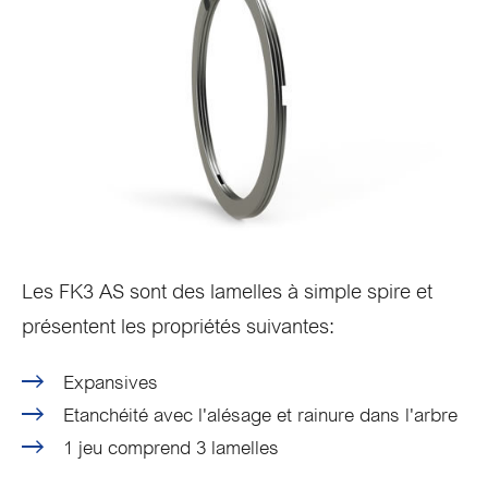
Les FK3 AS sont des lamelles à simple spire et
présentent les propriétés suivantes:
Expansives
Etanchéité avec l'alésage et rainure dans l'arbre
1 jeu comprend 3 lamelles