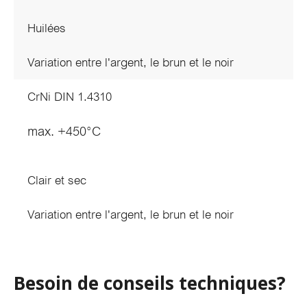
Huilées
Variation entre l'argent, le brun et le noir
CrNi DIN 1.4310
max. +450°C
Clair et sec
Variation entre l'argent, le brun et le noir
Besoin de conseils techniques?