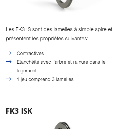
Les FK3 IS sont des lamelles à simple spire et
présentent les propriétés suivantes:
Contractives
Etanchéité avec l'arbre et rainure dans le
logement
1 jeu comprend 3 lamelles
FK3 ISK