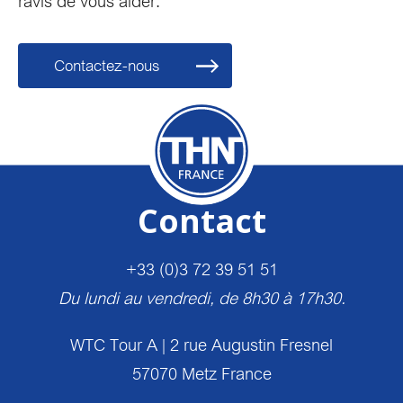
ravis de vous aider.
Contactez-nous
Contact
+33 (0)3 72 39 51 51
Du lundi au vendredi, de 8h30 à 17h30.
WTC Tour A | 2 rue Augustin Fresnel
57070 Metz France