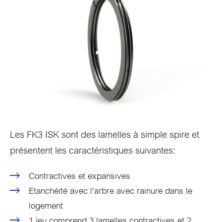
Les FK3 ISK sont des lamelles à simple spire et
présentent les caractéristiques suivantes:
Contractives et expansives
Etanchéité avec l'arbre avec rainure dans le
logement
1 jeu comprend 3 lamelles contractives et 2