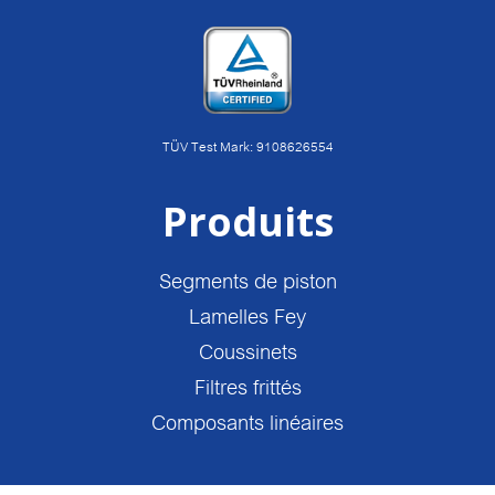
TÜV Test Mark: 9108626554
Produits
Segments de piston
Lamelles Fey
Coussinets
Filtres frittés
Composants linéaires