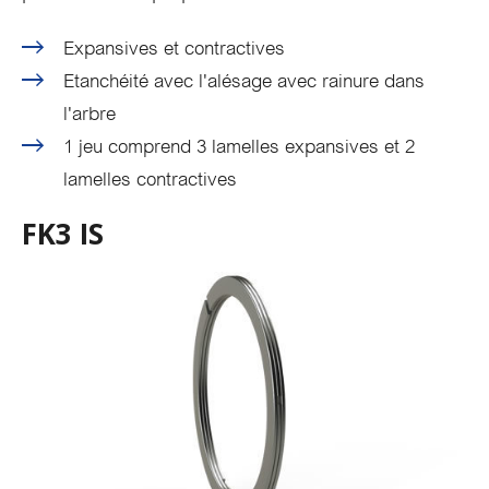
Expansives et contractives
Etanchéité avec l'alésage avec rainure dans
l'arbre
1 jeu comprend 3 lamelles expansives et 2
lamelles contractives
FK3 IS