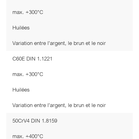
max. +300°C
Huilées
Variation entre l'argent, le brun et le noir
C60E DIN 1.1221
max. +300°C
Huilées
Variation entre l'argent, le brun et le noir
50CrV4 DIN 1.8159
max. +400°C