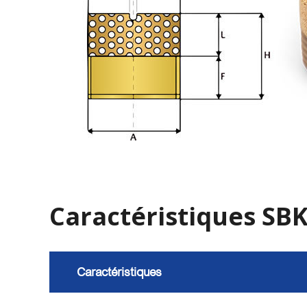
Recherc
Caractéristiques SBK 
Caractéristiques