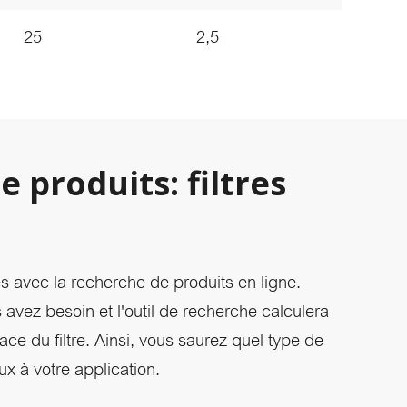
25
2,5
 produits: filtres
tés avec la recherche de produits en ligne.
 avez besoin et l'outil de recherche calculera
face du filtre. Ainsi, vous saurez quel type de
eux à votre application.