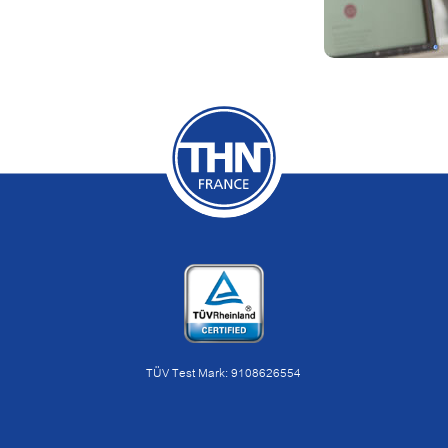
TÜV Test Mark: 9108626554