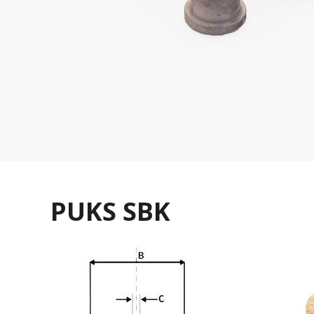
PUKS SBK