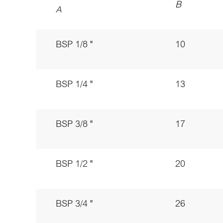
B
A
BSP 1/8 "
10
BSP 1/4 "
13
BSP 3/8 "
17
BSP 1/2 "
20
BSP 3/4 "
26