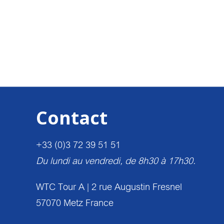
Contact
+33 (0)3 72 39 51 51
Du lundi au vendredi, de 8h30 à 17h30.
WTC Tour A | 2 rue Augustin Fresnel
57070 Metz France