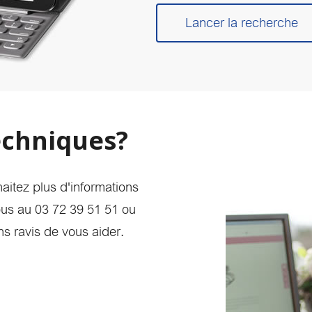
Lancer la recherche
echniques?
haitez plus d'informations
ous au 03 72 39 51 51 ou
s ravis de vous aider.