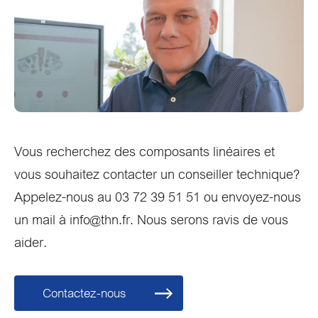
Vous recherchez des composants linéaires et
vous souhaitez contacter un conseiller technique?
Appelez-nous au 03 72 39 51 51 ou envoyez-nous
un mail à info@thn.fr. Nous serons ravis de vous
aider.
Contactez-nous