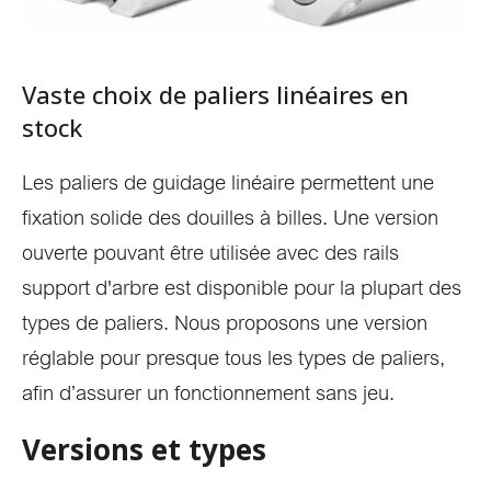
Vaste choix de paliers linéaires en
stock
Les paliers de guidage linéaire permettent une
fixation solide des douilles à billes. Une version
ouverte pouvant être utilisée avec des rails
support d'arbre est disponible pour la plupart des
types de paliers. Nous proposons une version
réglable pour presque tous les types de paliers,
afin d’assurer un fonctionnement sans jeu.
Versions et types