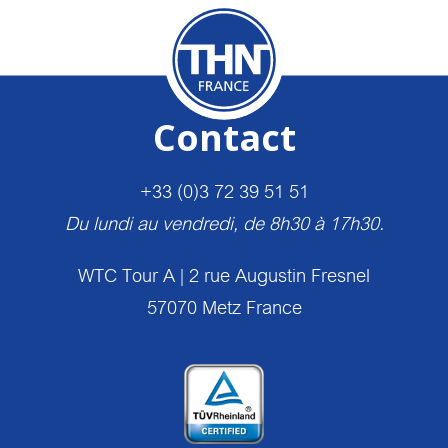
Contact
+33 (0)3 72 39 51 51
Du lundi au vendredi, de 8h30 à 17h30.
WTC Tour A | 2 rue Augustin Fresnel
57070 Metz France