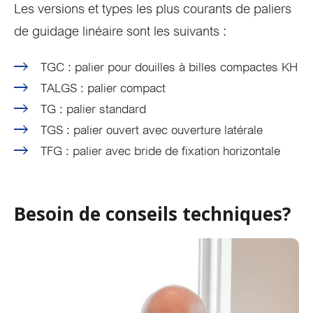
Les versions et types les plus courants de paliers
de guidage linéaire sont les suivants :
TGC : palier pour douilles à billes compactes KH
TALGS : palier compact
TG : palier standard
TGS : palier ouvert avec ouverture latérale
TFG : palier avec bride de fixation horizontale
Besoin de conseils techniques?