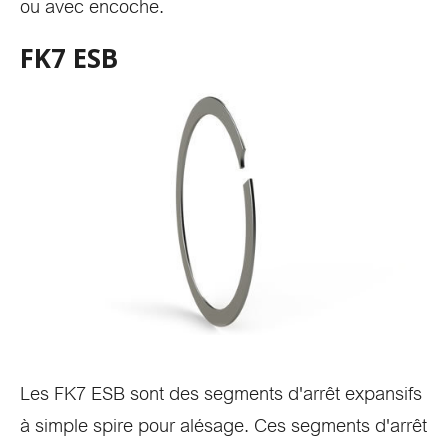
ou avec encoche.
FK7 ESB
Les FK7 ESB sont des segments d'arrêt expansifs
à simple spire pour alésage. Ces segments d'arrêt