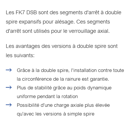
Les FK7 DSB sont des segments d'arrêt à double
spire expansifs pour alésage. Ces segments
d'arrêt sont utilisés pour le verrouillage axial.
Les avantages des versions à double spire sont
les suivants:
Grâce à la double spire, l'installation contre toute
la circonférence de la rainure est garantie.
Plus de stabilité grâce au poids dynamique
uniforme pendant la rotation
Possibilité d'une charge axiale plus élevée
qu'avec les versions à simple spire