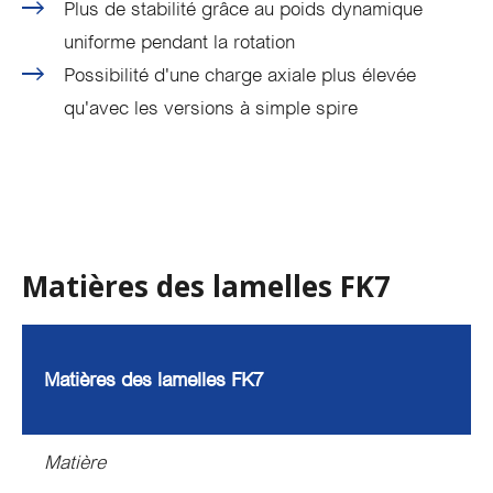
Plus de stabilité grâce au poids dynamique
uniforme pendant la rotation
Possibilité d'une charge axiale plus élevée
qu'avec les versions à simple spire
Matières des lamelles FK7
Matières des lamelles FK7
Matière