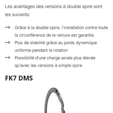
Les avantages des versions à double spire sont
les suivants:
Grâce à la double spire, l'installation contre toute
la circonférence de la rainure est garantie.
Plus de stabilité grâce au poids dynamique
uniforme pendant la rotation
Possibilité d'une charge axiale plus élevée
qu'avec les versions à simple spire
FK7 DMS