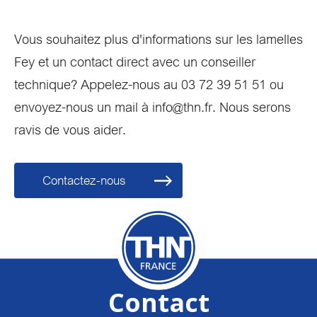
Vous souhaitez plus d'informations sur les lamelles
Fey et un contact direct avec un conseiller
technique? Appelez-nous au 03 72 39 51 51 ou
envoyez-nous un mail à info@thn.fr. Nous serons
ravis de vous aider.
Contactez-nous
Contact