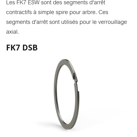
Les FK7 ESW sont des segments d'arrêt
contractifs à simple spire pour arbre. Ces
segments d'arrêt sont utilisés pour le verrouillage
axial.
FK7 DSB