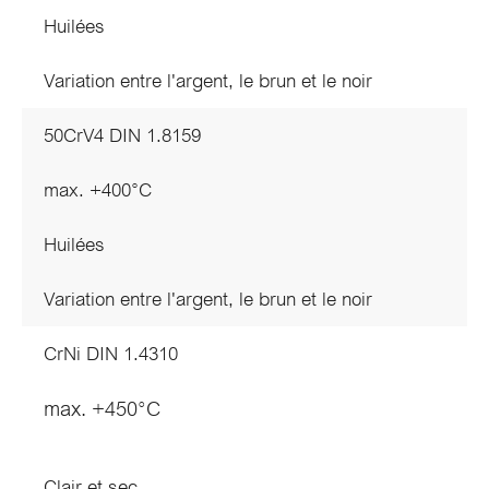
Huilées
Variation entre l'argent, le brun et le noir
50CrV4 DIN 1.8159
max. +400°C
Huilées
Variation entre l'argent, le brun et le noir
CrNi DIN 1.4310
max. +450°C
Clair et sec