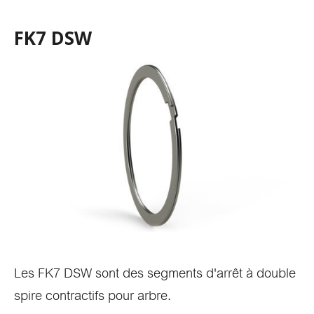
FK7 DSW
Les FK7 DSW sont des segments d'arrêt à double
spire contractifs pour arbre.