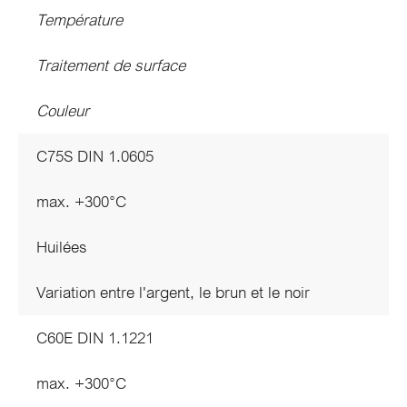
Température
Traitement de surface
Couleur
C75S DIN 1.0605
max. +300°C
Huilées
Variation entre l'argent, le brun et le noir
C60E DIN 1.1221
max. +300°C