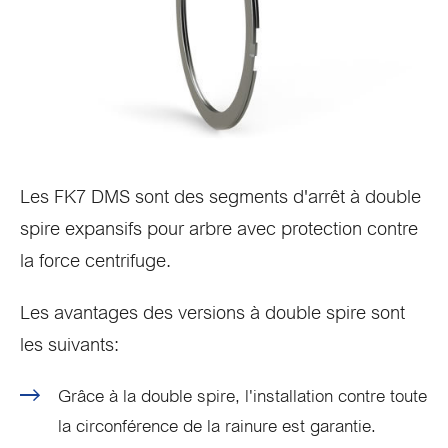
Les FK7 DMS sont des segments d'arrêt à double
spire expansifs pour arbre avec protection contre
la force centrifuge.
Les avantages des versions à double spire sont
les suivants:
Grâce à la double spire, l'installation contre toute
la circonférence de la rainure est garantie.