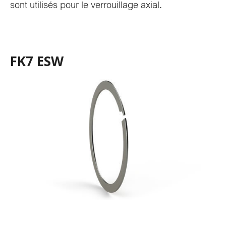
sont utilisés pour le verrouillage axial.
FK7 ESW