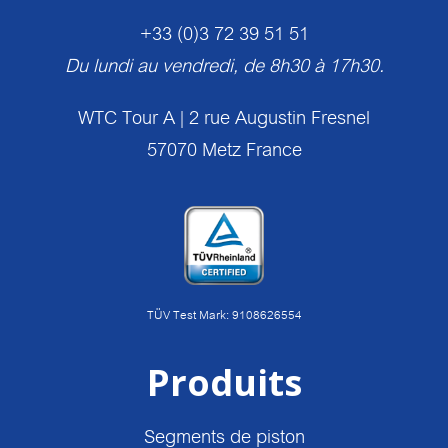
+33 (0)3 72 39 51 51
Du lundi au vendredi, de 8h30 à 17h30.
WTC Tour A | 2 rue Augustin Fresnel
57070 Metz France
TÜV Test Mark: 9108626554
Produits
Segments de piston