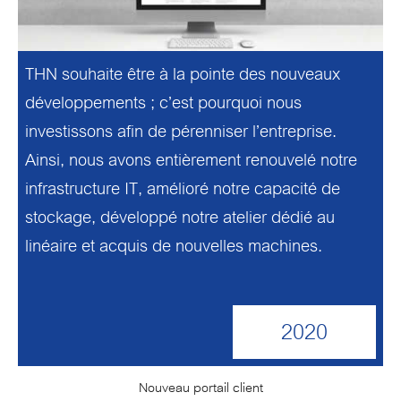
THN souhaite être à la pointe des nouveaux
développements ; c’est pourquoi nous
investissons afin de pérenniser l’entreprise.
Ainsi, nous avons entièrement renouvelé notre
infrastructure IT, amélioré notre capacité de
stockage, développé notre atelier dédié au
linéaire et acquis de nouvelles machines.
2020
Nouveau portail client