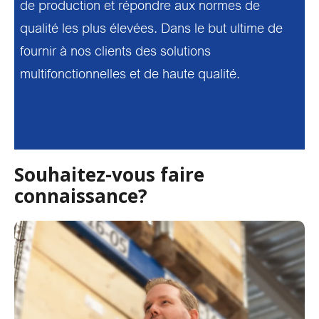
de production et répondre aux normes de
qualité les plus élevées. Dans le but ultime de
fournir à nos clients des solutions
multifonctionnelles et de haute qualité.
Souhaitez-vous faire
connaissance?