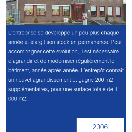
L’entreprise se développe un peu plus chaque
année et élargit son stock en permanence. Pour
accompagner cette évolution, il est nécessaire
d’agrandir et de moderniser régulièrement le
bâtiment, année après année. L’entrepôt connaît
un nouvel agrandissement et gagne 200 m2
supplémentaires, pour une surface totale de 1
000 m2.
2006