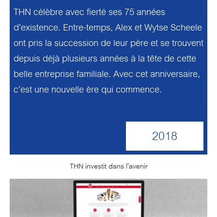
THN célèbre avec fierté ses 75 années
d’existence. Entre-temps, Alex et Wytse Scheele
ont pris la succession de leur père et se trouvent
depuis déjà plusieurs années à la tête de cette
belle entreprise familiale. Avec cet anniversaire,
c’est une nouvelle ère qui commence.
2018
THN investit dans l’avenir