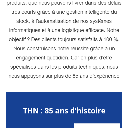
produits, que nous pouvons livrer dans des délais
très courts grâce à une gestion intelligente du
stock, à l’automatisation de nos systèmes
informatiques et à une logistique efficace. Notre
objectif ? Des clients toujours satisfaits à 100 %.
Nous construisons notre réussite grâce à un
engagement quotidien. Car en plus d’être
spécialisés dans les produits techniques, nous
nous appuyons sur plus de 85 ans d’expérience
THN : 85 ans d’histoire