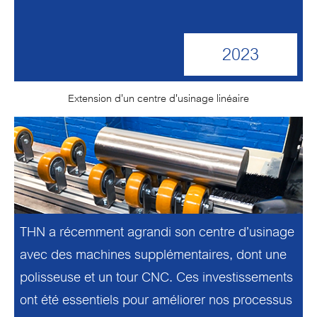
2023
Extension d'un centre d'usinage linéaire
THN a récemment agrandi son centre d’usinage
avec des machines supplémentaires, dont une
polisseuse et un tour CNC. Ces investissements
ont été essentiels pour améliorer nos processus