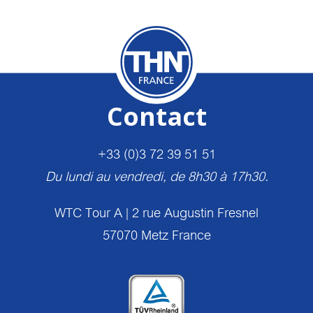
Contact
+33 (0)3 72 39 51 51
Du lundi au vendredi, de 8h30 à 17h30.
WTC Tour A | 2 rue Augustin Fresnel
57070 Metz France