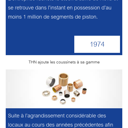
se retrouve dans l’instant en possession d’au
moins 1 million de segments de piston.
1974
THN ajoute les coussinets à sa gamme
Suite à l’agrandissement considérable des
locaux au cours des années précédentes afin