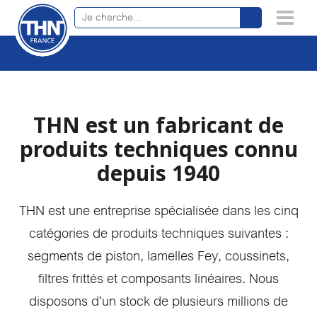
Recherche de produits en ligne
×
THN est un fabricant de
produits techniques connu
depuis 1940
THN est une entreprise spécialisée dans les cinq
catégories de produits techniques suivantes :
segments de piston, lamelles Fey, coussinets,
filtres frittés et composants linéaires. Nous
disposons d’un stock de plusieurs millions de