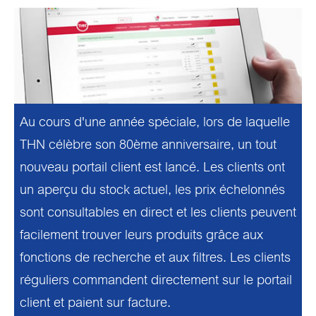
Au cours d'une année spéciale, lors de laquelle
THN célèbre son 80ème anniversaire, un tout
nouveau portail client est lancé. Les clients ont
un aperçu du stock actuel, les prix échelonnés
sont consultables en direct et les clients peuvent
facilement trouver leurs produits grâce aux
fonctions de recherche et aux filtres. Les clients
réguliers commandent directement sur le portail
client et paient sur facture.