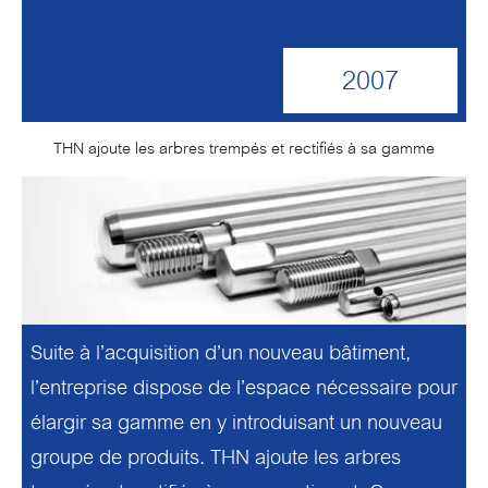
2007
THN ajoute les arbres trempés et rectifiés à sa gamme
Suite à l’acquisition d’un nouveau bâtiment,
l’entreprise dispose de l’espace nécessaire pour
élargir sa gamme en y introduisant un nouveau
groupe de produits. THN ajoute les arbres