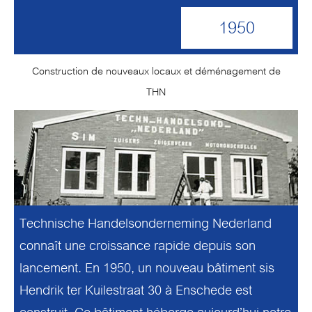
1950
Construction de nouveaux locaux et déménagement de
THN
Technische Handelsonderneming Nederland
connaît une croissance rapide depuis son
lancement. En 1950, un nouveau bâtiment sis
Hendrik ter Kuilestraat 30 à Enschede est