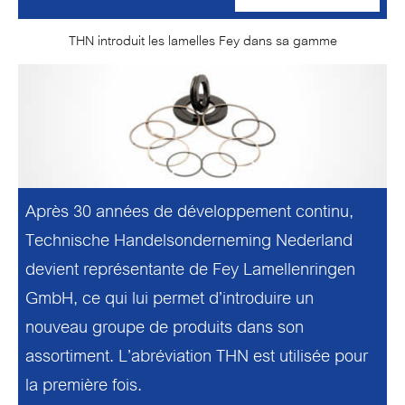
THN introduit les lamelles Fey dans sa gamme
Après 30 années de développement continu,
Technische Handelsonderneming Nederland
devient représentante de Fey Lamellenringen
GmbH, ce qui lui permet d’introduire un
nouveau groupe de produits dans son
assortiment. L’abréviation THN est utilisée pour
la première fois.