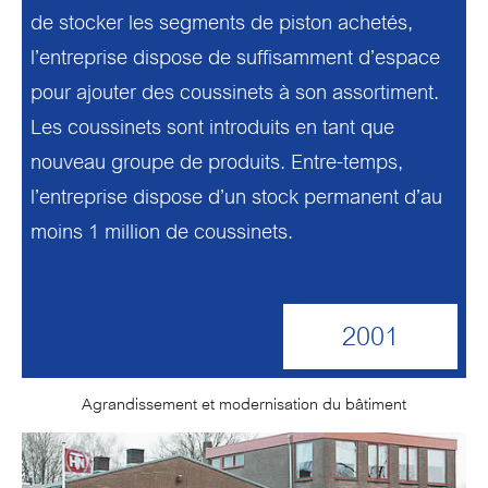
de stocker les segments de piston achetés,
l’entreprise dispose de suffisamment d’espace
pour ajouter des coussinets à son assortiment.
Les coussinets sont introduits en tant que
nouveau groupe de produits. Entre-temps,
l’entreprise dispose d’un stock permanent d’au
moins 1 million de coussinets.
2001
Agrandissement et modernisation du bâtiment