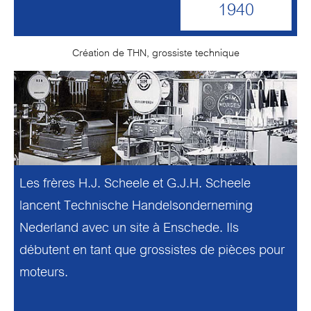
1940
Création de THN, grossiste technique
Les frères H.J. Scheele et G.J.H. Scheele
lancent Technische Handelsonderneming
Nederland avec un site à Enschede. Ils
débutent en tant que grossistes de pièces pour
moteurs.