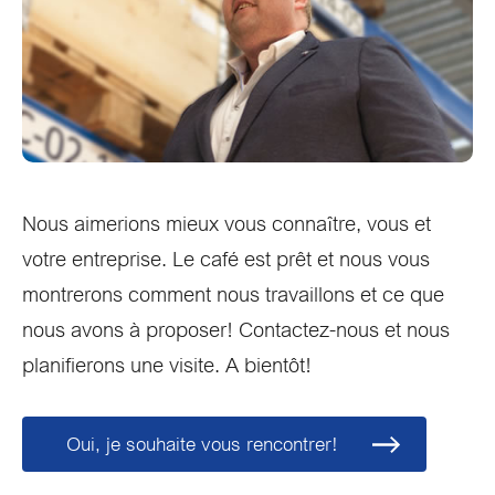
Nous aimerions mieux vous connaître, vous et
votre entreprise. Le café est prêt et nous vous
montrerons comment nous travaillons et ce que
nous avons à proposer! Contactez-nous et nous
planifierons une visite. A bientôt!
Oui, je souhaite vous rencontrer!