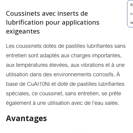
B
Coussinets avec inserts de
c
lubrification pour applications
t
exigeantes
Les coussinets dotés de pastilles lubrifiantes sans
entretien sont adaptés aux charges importantes,
aux températures élevées, aux vibrations et à une
utilisation dans des environnements corrosifs. À
base de CuAI10Ni et doté de pastilles lubrifiantes
spéciales, ce coussinet, sans entretien, se prête
également à une utilisation avec de l’eau salée.
Avantages