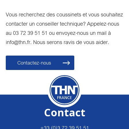
Vous recherchez des coussinets et vous souhaitez
contacter un conseiller technique? Appelez-nous
au 03 72 39 51 51 ou envoyez-nous un mail à
info@thn.fr. Nous serons ravis de vous aider.
Contactez-nous
Contact
+33 (0)3 72 39 51 51