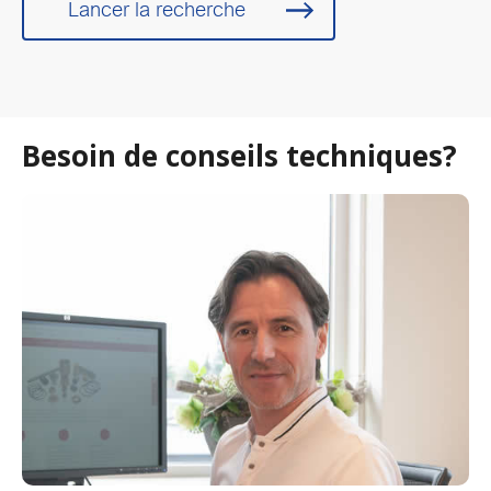
Lancer la recherche
Besoin de conseils techniques?