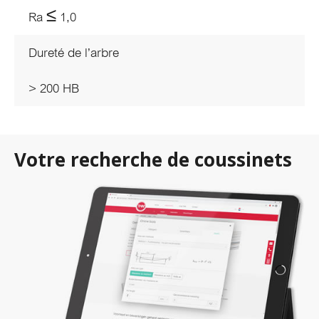
Ra ≤ 1,0
Dureté de l’arbre
> 200 HB
Votre recherche de coussinets