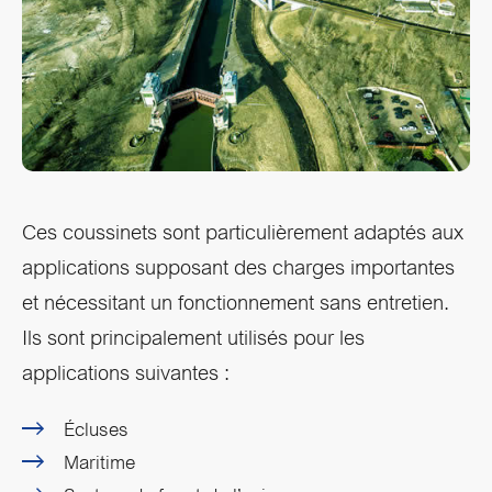
Ces coussinets sont particulièrement adaptés aux
applications supposant des charges importantes
et nécessitant un fonctionnement sans entretien.
Ils sont principalement utilisés pour les
applications suivantes :
Écluses
Maritime