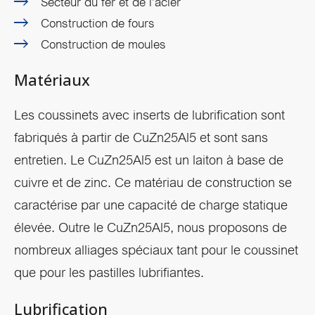
Secteur du fer et de l’acier
Construction de fours
Construction de moules
Matériaux
Les coussinets avec inserts de lubrification sont
fabriqués à partir de CuZn25Al5 et sont sans
entretien. Le CuZn25Al5 est un laiton à base de
cuivre et de zinc. Ce matériau de construction se
caractérise par une capacité de charge statique
élevée. Outre le CuZn25Al5, nous proposons de
nombreux alliages spéciaux tant pour le coussinet
que pour les pastilles lubrifiantes.
Lubrification