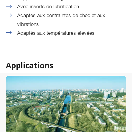
Avec inserts de lubrification
Adaptés aux contraintes de choc et aux
vibrations
Adaptés aux températures élevées
Applications