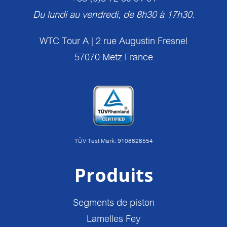
Du lundi au vendredi, de 8h30 à 17h30.
WTC Tour A | 2 rue Augustin Fresnel
57070 Metz France
TÜV Test Mark: 9108626554
Produits
Segments de piston
Lamelles Fey