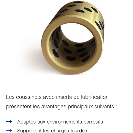
Les coussinets avec inserts de lubrification
présentent les avantages principaux suivants :
Adaptés aux environnements corrosifs
Supportent les charges lourdes