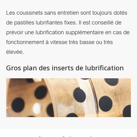
Les coussinets sans entretien sont toujours dotés
de pastilles lubrifiantes fixes. Il est conseillé de
prévoir une lubrification supplémentaire en cas de
fonctionnement à vitesse très basse ou très
élevée.
Gros plan des inserts de lubrification