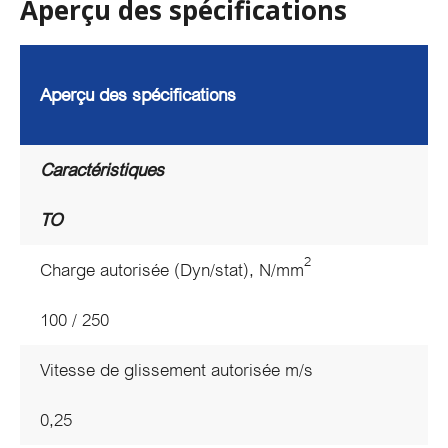
Aperçu des spécifications
Aperçu des spécifications
Caractéristiques
TO
2
Charge autorisée (Dyn/stat), N/mm
100 / 250
Vitesse de glissement autorisée m/s
0,25