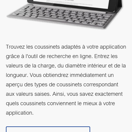
Trouvez les coussinets adaptés à votre application
grâce à l'outil de recherche en ligne. Entrez les
valeurs de la charge, du diamètre intérieur et de la
longueur. Vous obtiendrez immédiatement un
aperçu des types de coussinets correspondant
aux valeurs saises. Ainsi, vous savez exactement
quels coussinets conviennent le mieux à votre
application.