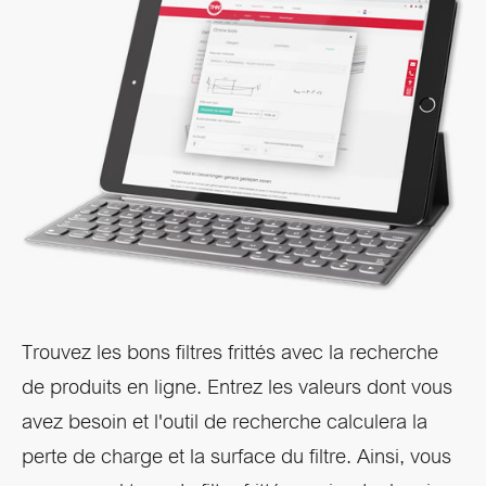
Trouvez les bons filtres frittés avec la recherche
de produits en ligne. Entrez les valeurs dont vous
avez besoin et l'outil de recherche calculera la
perte de charge et la surface du filtre. Ainsi, vous