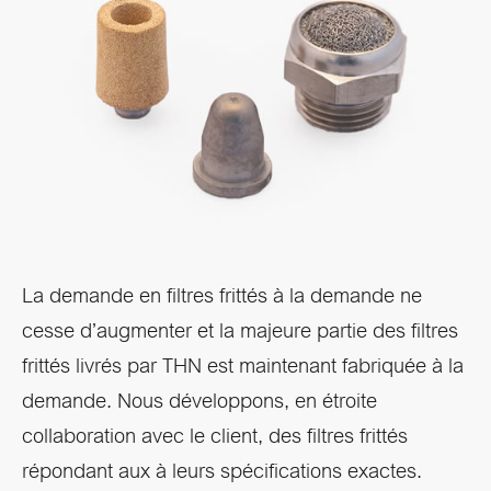
La demande en filtres frittés à la demande ne
cesse d’augmenter et la majeure partie des filtres
frittés livrés par THN est maintenant fabriquée à la
demande. Nous développons, en étroite
collaboration avec le client, des filtres frittés
répondant aux à leurs spécifications exactes.