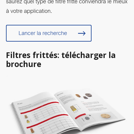
saurez quel type de filtre fritté conviendra le mieux
à votre application.
Lancer la recherche
Filtres frittés: télécharger la
brochure