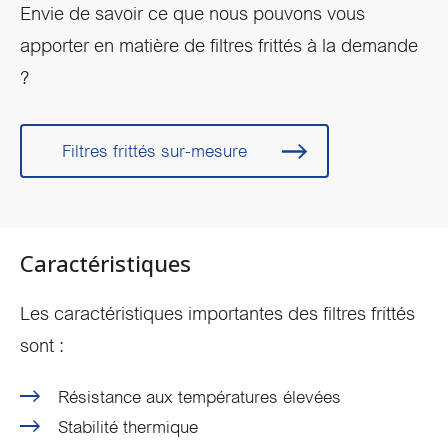
Envie de savoir ce que nous pouvons vous
apporter en matière de filtres frittés à la demande
?
Filtres frittés sur-mesure
Caractéristiques
Les caractéristiques importantes des filtres frittés
sont :
Résistance aux températures élevées
Stabilité thermique