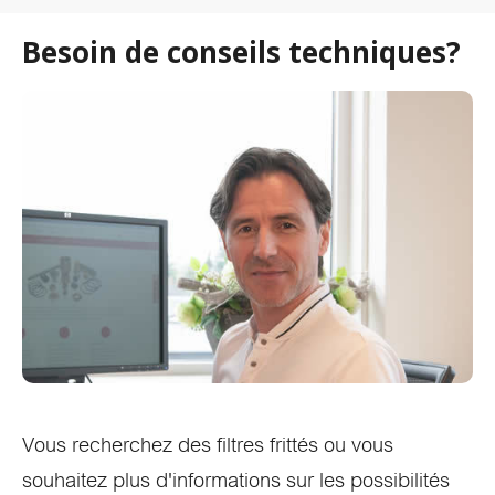
Besoin de conseils techniques?
Vous recherchez des filtres frittés ou vous
souhaitez plus d'informations sur les possibilités