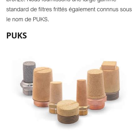
standard de filtres frittés également connnus sous
le nom de PUKS.
PUKS