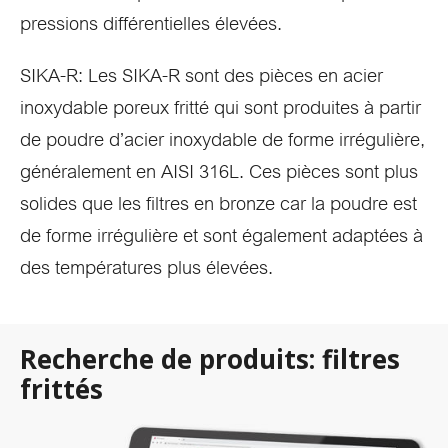
pressions différentielles élevées.
SIKA-R: Les SIKA-R sont des pièces en acier
inoxydable poreux fritté qui sont produites à partir
de poudre d’acier inoxydable de forme irrégulière,
généralement en AISI 316L. Ces pièces sont plus
solides que les filtres en bronze car la poudre est
de forme irrégulière et sont également adaptées à
des températures plus élevées.
Recherche de produits: filtres
frittés