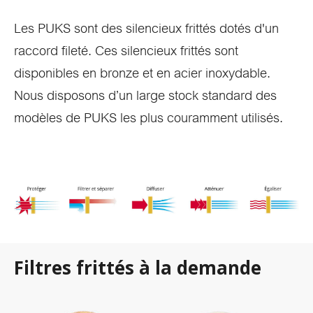
Les PUKS sont des silencieux frittés dotés d'un
raccord fileté. Ces silencieux frittés sont
disponibles en bronze et en acier inoxydable.
Nous disposons d’un large stock standard des
modèles de PUKS les plus couramment utilisés.
Filtres frittés à la demande