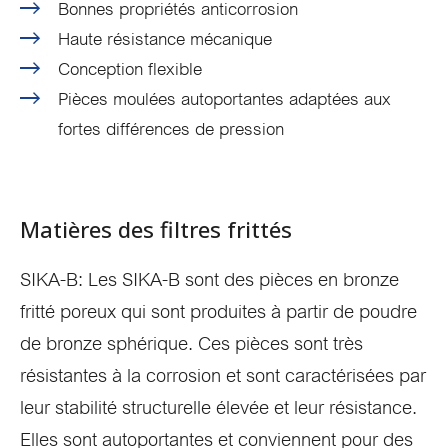
Bonnes propriétés anticorrosion
Haute résistance mécanique
Conception flexible
Pièces moulées autoportantes adaptées aux
fortes différences de pression
Matières des filtres frittés
SIKA-B: Les SIKA-B sont des pièces en bronze
fritté poreux qui sont produites à partir de poudre
de bronze sphérique. Ces pièces sont très
résistantes à la corrosion et sont caractérisées par
leur stabilité structurelle élevée et leur résistance.
Elles sont autoportantes et conviennent pour des