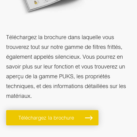
Téléchargez la brochure dans laquelle vous
trouverez tout sur notre gamme de filtres frittés,
également appelés silencieux. Vous pourrez en
savoir plus sur leur fonction et vous trouverez un
aperçu de la gamme PUKS, les propriétés
techniques, et des informations détaillées sur les
matériaux.
Téléchargez la brochure