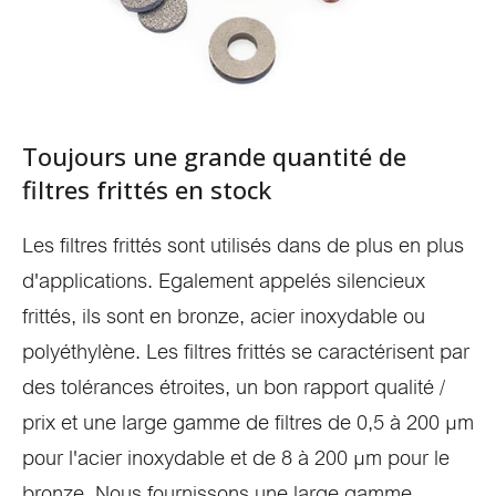
Toujours une grande quantité de
filtres frittés en stock
Les filtres frittés sont utilisés dans de plus en plus
d'applications. Egalement appelés silencieux
frittés, ils sont en bronze, acier inoxydable ou
polyéthylène. Les filtres frittés se caractérisent par
des tolérances étroites, un bon rapport qualité /
prix et une large gamme de filtres de 0,5 à 200 µm
pour l'acier inoxydable et de 8 à 200 µm pour le
bronze. Nous fournissons une large gamme