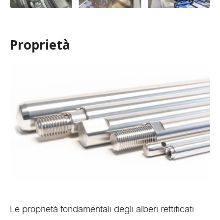
Proprietà
Le proprietà fondamentali degli alberi rettificati