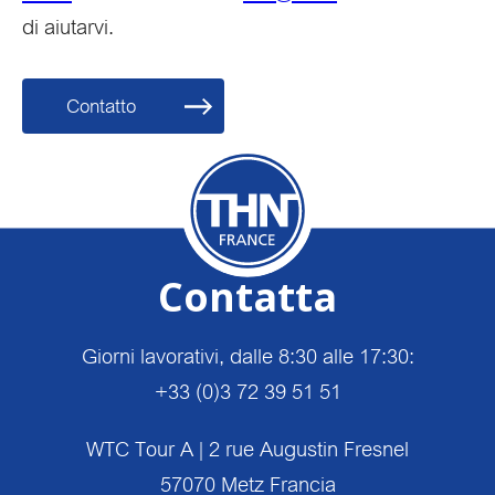
di aiutarvi.
Contatto
Contatta
Giorni lavorativi, dalle 8:30 alle 17:30:
+33 (0)3 72 39 51 51
WTC Tour A | 2 rue Augustin Fresnel
57070 Metz Francia