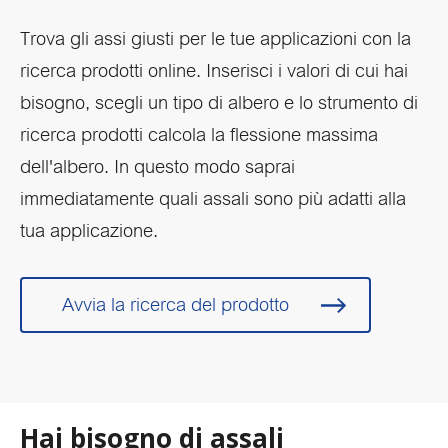
Trova gli assi giusti per le tue applicazioni con la
ricerca prodotti online. Inserisci i valori di cui hai
bisogno, scegli un tipo di albero e lo strumento di
ricerca prodotti calcola la flessione massima
dell'albero. In questo modo saprai
immediatamente quali assali sono più adatti alla
tua applicazione.
Avvia la ricerca del prodotto
Hai bisogno di assali