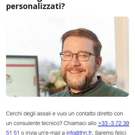
personalizzati?
Cerchi degli assali e vuoi un contatto diretto con
un consulente tecnico? Chiamaci allo
+33 -3 72 39
51 51
o invia un'e-mail a
info@thn.fr
. Saremo felici