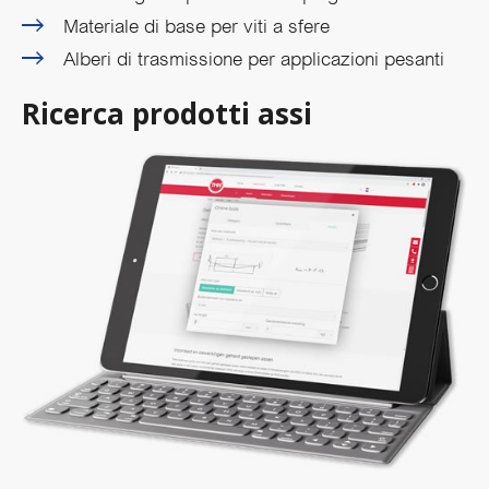
Materiale di base per viti a sfere
Alberi di trasmissione per applicazioni pesanti
Ricerca prodotti assi