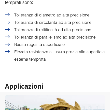
temprati sono:
Tolleranza di diametro ad alta precisione
Tolleranza di circolarità ad alta precisione
Tolleranza di rettilineità ad alta precisione
Tolleranza di parallelismo ad alta precisione
Bassa rugosità superficiale
Elevata resistenza all'usura grazie alla superficie
esterna temprata
Applicazioni