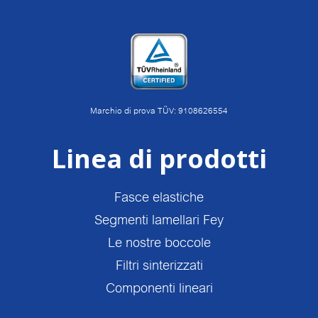
Marchio di prova TÜV: 9108626554
Linea di prodotti
Fasce elastiche
Segmenti lamellari Fey
Le nostre boccole
Filtri sinterizzati
Componenti lineari