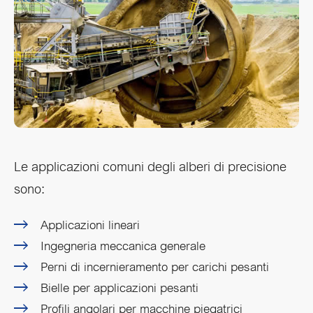
Le applicazioni comuni degli alberi di precisione
sono:
Applicazioni lineari
Ingegneria meccanica generale
Perni di incernieramento per carichi pesanti
Bielle per applicazioni pesanti
Profili angolari per macchine piegatrici