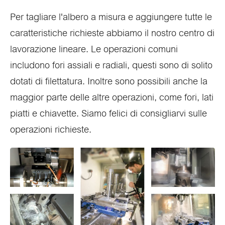
Per tagliare l'albero a misura e aggiungere tutte le
caratteristiche richieste abbiamo il nostro centro di
lavorazione lineare. Le operazioni comuni
includono fori assiali e radiali, questi sono di solito
dotati di filettatura. Inoltre sono possibili anche la
maggior parte delle altre operazioni, come fori, lati
piatti e chiavette. Siamo felici di consigliarvi sulle
operazioni richieste.