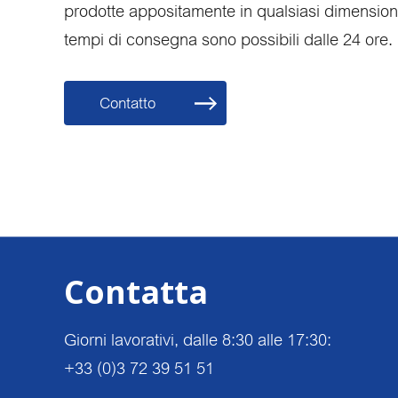
prodotte appositamente in qualsiasi dimensione
tempi di consegna sono possibili dalle 24 ore.
Contatto
Contatta
Giorni lavorativi, dalle 8:30 alle 17:30:
+33 (0)3 72 39 51 51