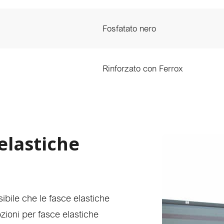
Fosfatato nero
Rinforzato con Ferrox
elastiche
ibile che le fasce elastiche
zioni per fasce elastiche