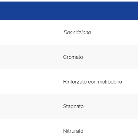
Descrizione
Cromato
Rinforzato con molibdeno
Stagnato
Nitrurato