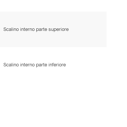
×
Scalino interno parte superiore
Scalino interno parte inferiore