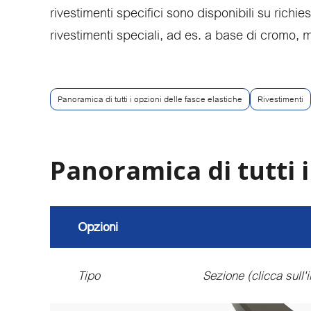
rivestimenti specifici sono disponibili su richies
rivestimenti speciali, ad es. a base di cromo, m
Panoramica di tutti i opzioni delle fasce elastiche
Rivestimenti
Panoramica di tutti i
Opzioni
Tipo
Sezione (clicca sull