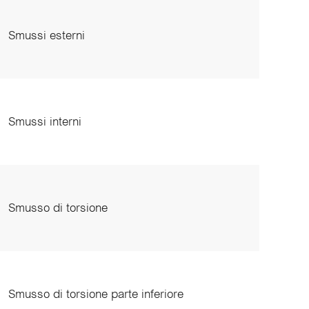
Smussi esterni
Smussi interni
Smusso di torsione
Smusso di torsione parte inferiore