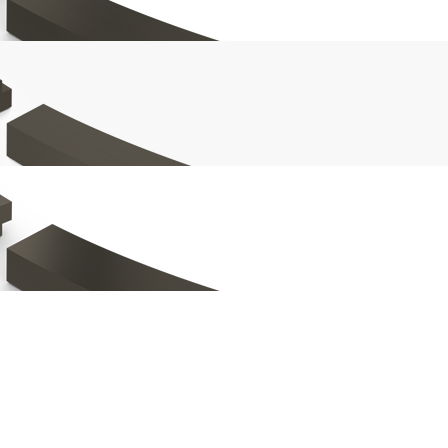
rodotti online