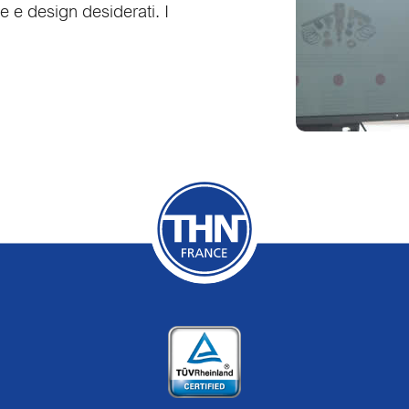
 e design desiderati. I