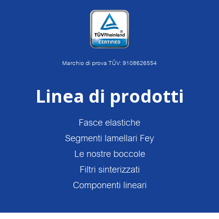
Marchio di prova TÜV: 9108626554
Linea di prodotti
Fasce elastiche
Segmenti lamellari Fey
Le nostre boccole
Filtri sinterizzati
Componenti lineari