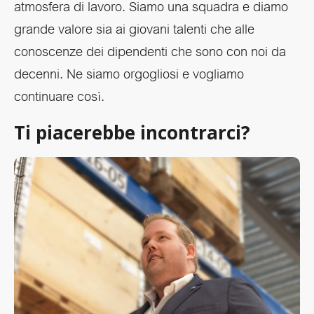
atmosfera di lavoro. Siamo una squadra e diamo
grande valore sia ai giovani talenti che alle
conoscenze dei dipendenti che sono con noi da
decenni. Ne siamo orgogliosi e vogliamo
continuare così.
Ti piacerebbe incontrarci?