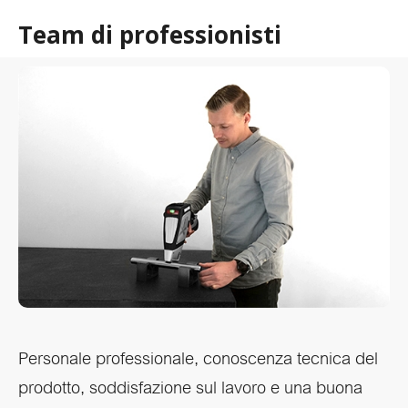
Team di professionisti
Personale professionale, conoscenza tecnica del
prodotto, soddisfazione sul lavoro e una buona