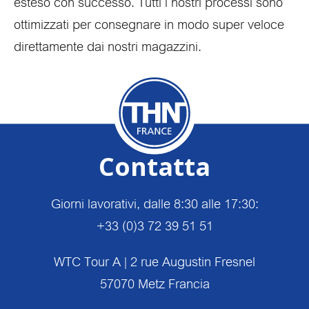
esteso con successo. Tutti i nostri processi sono
ottimizzati per consegnare in modo super veloce
direttamente dai nostri magazzini.
Contatta
Giorni lavorativi, dalle 8:30 alle 17:30:
+33 (0)3 72 39 51 51
WTC Tour A | 2 rue Augustin Fresnel
57070 Metz Francia