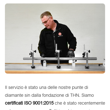
Il servizio è stato una delle nostre punte di
diamante sin dalla fondazione di THN. Siamo
certificati ISO 9001:2015
che è stato recentemente