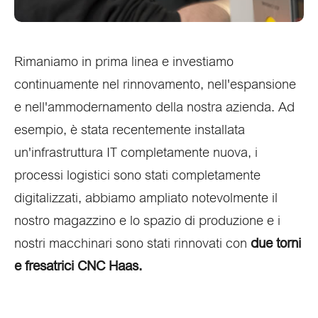
Rimaniamo in prima linea e investiamo
continuamente nel rinnovamento, nell'espansione
e nell'ammodernamento della nostra azienda. Ad
esempio, è stata recentemente installata
un'infrastruttura IT completamente nuova, i
processi logistici sono stati completamente
digitalizzati, abbiamo ampliato notevolmente il
nostro magazzino e lo spazio di produzione e i
nostri macchinari sono stati rinnovati con
due torni
e fresatrici CNC Haas.