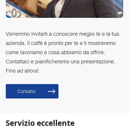
Vorremmo invitarti a conoscere meglio te e la tua
azienda. Il caffè è pronto per te e ti mostreremo
come lavoriamo e cosa abbiamo da offrire.
Contattaci e pianificheremo una presentazione.
Fino ad allora!
Contatto
Servizio eccellente