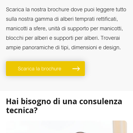
Scarica la nostra brochure dove puoi leggere tutto
sulla nostra gamma di alberi temprati rettificati,
manicotti a sfere, unità di supporto per manicotti,
blocchi per alberi e supporti per alberi. Troverai
ampie panoramiche di tipi, dimensioni e design.
Scarica la brochure
Hai bisogno di una consulenza
tecnica?