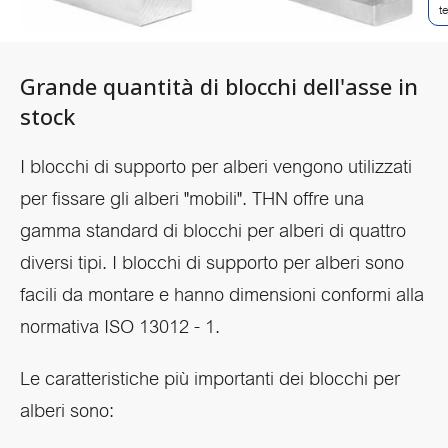
t
Grande quantità di blocchi dell'asse in
stock
I blocchi di supporto per alberi vengono utilizzati
per fissare gli alberi "mobili". THN offre una
gamma standard di blocchi per alberi di quattro
diversi tipi. I blocchi di supporto per alberi sono
facili da montare e hanno dimensioni conformi alla
normativa ISO 13012 - 1.
Le caratteristiche più importanti dei blocchi per
alberi sono: