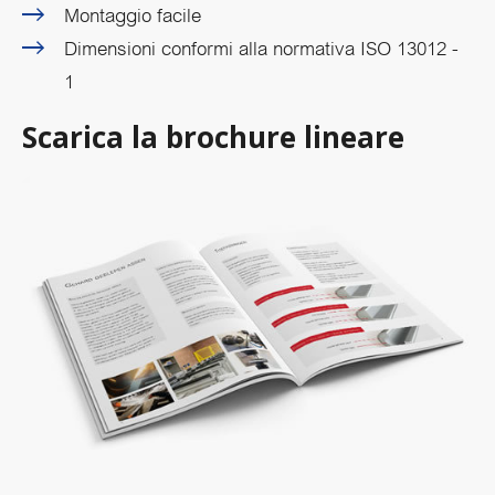
Montaggio facile
Dimensioni conformi alla normativa ISO 13012 -
1
Scarica la brochure lineare