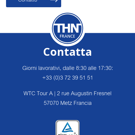
Contatta
Giorni lavorativi, dalle 8:30 alle 17:30:
+33 (0)3 72 39 51 51
WTC Tour A | 2 rue Augustin Fresnel
57070 Metz Francia