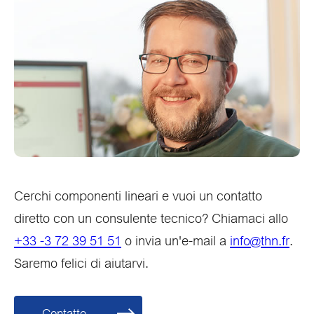
Cerchi componenti lineari e vuoi un contatto
diretto con un consulente tecnico? Chiamaci allo
+33 -3 72 39 51 51
o invia un'e-mail a
info@thn.fr
.
Saremo felici di aiutarvi.
Contatto