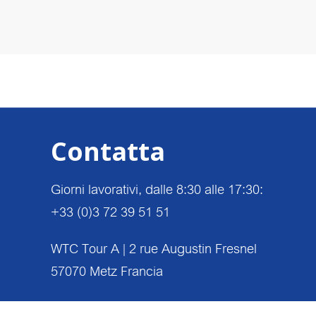
Contatta
Giorni lavorativi, dalle 8:30 alle 17:30:
+33 (0)3 72 39 51 51
WTC Tour A | 2 rue Augustin Fresnel
57070 Metz Francia