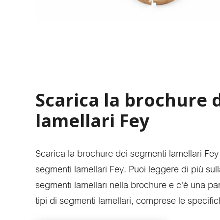
Scarica la brochure 
lamellari Fey
Scarica la brochure dei segmenti lamellari Fey i
segmenti lamellari Fey. Puoi leggere di più sull
segmenti lamellari nella brochure e c'è una pan
tipi di segmenti lamellari, comprese le specifi