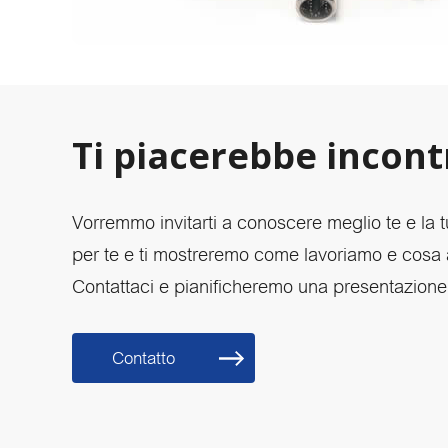
Ti piacerebbe incont
Vorremmo invitarti a conoscere meglio te e la t
per te e ti mostreremo come lavoriamo e cosa 
Contattaci e pianificheremo una presentazione.
Contatto