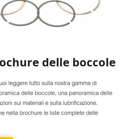
rochure delle boccole
uoi leggere tutto sulla nostra gamma di
oramica delle boccole, una panoramica delle
zioni sui materiali e sulla lubrificazione.
e nella brochure le liste complete delle